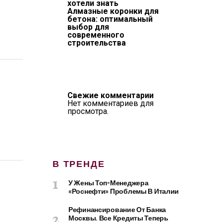
хотели знать
Алмазные коронки для
бетона: оптимальный
выбор для
современного
строительства
Свежие комментарии
Нет комментариев для
просмотра.
В ТРЕНДЕ
У Жены Топ-Менеджера
«Роснефти» Проблемы В Италии
Рефинансирование От Банка
Москвы. Все Кредиты Теперь