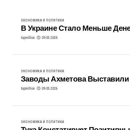
ЭКОНОМИКА И ПОЛИТИКА
В Украине Стало Меньше Дене
topmillion
09.05.2026
ЭКОНОМИКА И ПОЛИТИКА
Заводы Ахметова Выставили 
topmillion
09.05.2026
ЭКОНОМИКА И ПОЛИТИКА