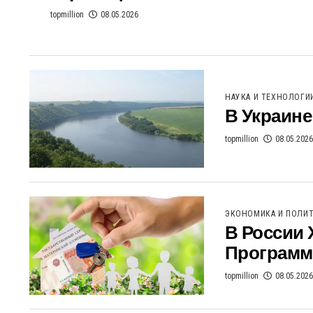
topmillion
08.05.2026
НАУКА И ТЕХНОЛОГИ
В Украине
topmillion
08.05.2026
ЭКОНОМИКА И ПОЛИ
В России 
Программ
topmillion
08.05.2026