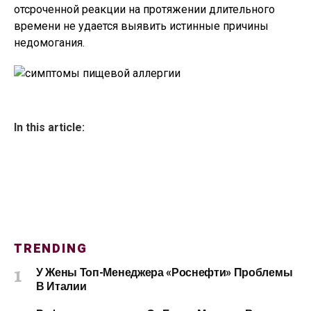
отсроченной реакции на протяжении длительного
времени не удается выявить истинные причины
недомогания.
In this article:
TRENDING
У Жены Топ-Менеджера «Роснефти» Проблемы
В Италии