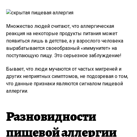
Множество людей считают, что аллергическая
реакция на некоторые продукты питания может
появиться лишь в детстве, а у взрослого человека
вырабатывается своеобразный «иммунитет» на
поступающую пищу. Это серьезное заблуждение!
Бывает, что люди мучаются от частых мигреней и
других неприятных симптомов, не подозревая о том,
что данные признаки являются сигналом пищевой
аллергии.
Разновидности
пищевой аллергии