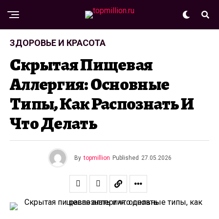
ЗДОРОВЬЕ И КРАСОТА
Скрытая Пищевая
Аллергия: Основные
Типы, Как Распознать И
Что Делать
By
topmillion
Published
27.05.2026