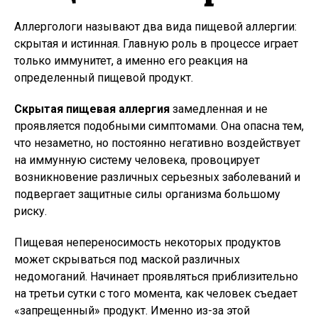
Аллергологи называют два вида пищевой аллергии:
скрытая и истинная. Главную роль в процессе играет
только иммунитет, а именно его реакция на
определенный пищевой продукт.
Скрытая пищевая аллергия
замедленная и не
проявляется подобными симптомами. Она опасна тем,
что незаметно, но постоянно негативно воздействует
на иммунную систему человека, провоцирует
возникновение различных серьезных заболеваний и
подвергает защитные силы организма большому
риску.
Пищевая непереносимость некоторых продуктов
может скрываться под маской различных
недомоганий. Начинает проявляться приблизительно
на третьи сутки с того момента, как человек съедает
«запрещенный» продукт. Именно из-за этой