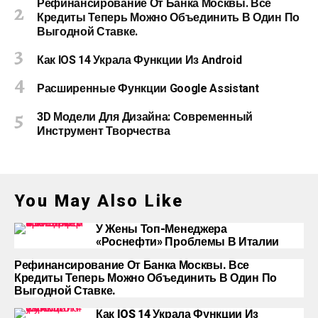
Рефинансирование От Банка Москвы. Все
Кредиты Теперь Можно Объединить В Один По
Выгодной Ставке.
Как IOS 14 Украла Функции Из Android
Расширенные Функции Google Assistant
3D Модели Для Дизайна: Современный
Инструмент Творчества
You May Also Like
У Жены Топ-Менеджера
«Роснефти» Проблемы В Италии
Рефинансирование От Банка Москвы. Все
Кредиты Теперь Можно Объединить В Один По
Выгодной Ставке.
Как IOS 14 Украла Функции Из