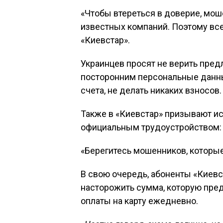
«Чтобы втереться в доверие, мо
известных компаний. Поэтому все
«Киевстар».
Украинцев просят не верить пред
посторонним персональные данны
счета, не делать никаких взносов.
Также в «Киевстар» призывают ис
официальным трудоустройством:
«Берегитесь мошенников, которые
В свою очередь, абоненты «Киевс
насторожить сумма, которую предл
оплаты на карту ежедневно.