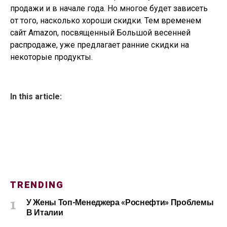
продажи и в начале года. Но многое будет зависеть
от того, насколько хороши скидки. Тем временем
сайт Amazon, посвященный Большой весенней
распродаже, уже предлагает ранние скидки на
некоторые продукты.
In this article:
TRENDING
У Жены Топ-Менеджера «Роснефти» Проблемы
В Италии