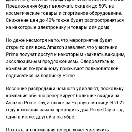
Предложения будут включать скидки до 50% на
косметические товары и спортивное оборудование.
Снижение цен до 40% также будет распространяться
на некоторые электронику и товары для дома.
Но даже несмотря на то, что мероприятие будет
открыто для всех, Amazon заявляет, что участники
Prime получат доступ к некоторым «захватывающим,
эксклюзивным предложениям». Следовательно,
компания по-прежнему призывает пользователей
подписаться на подписку Prime.
Весенние распродажи немного удивляют, поскольку
компания обычно резервирует большие скидки на
Amazon Prime Day, а также на Черную пятницу. В 2022
году компания начала проводить два Prime Day в год:
один в июле, другой в октябре.
Похоже, что компания теперь хочет увеличить