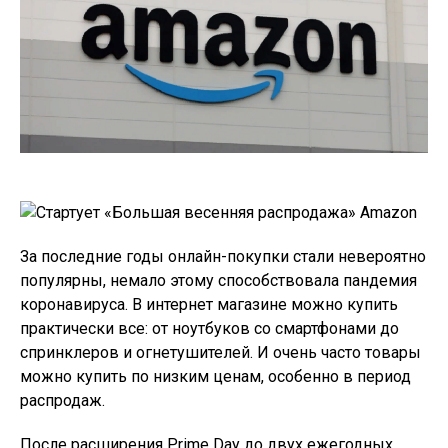
За последние годы онлайн-покупки стали невероятно
популярны, немало этому способствовала пандемия
коронавируса. В интернет магазине можно купить
практически все: от ноутбуков со смартфонами до
спринклеров и огнетушителей. И очень часто товары
можно купить по низким ценам, особенно в период
распродаж.
После расширения Prime Day до двух ежегодных