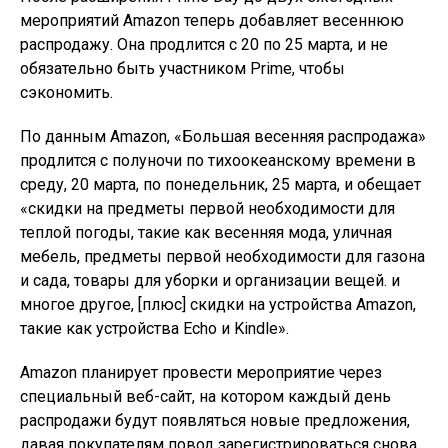
мероприятий Amazon теперь добавляет весеннюю
распродажу. Она продлится с 20 по 25 марта, и не
обязательно быть участником Prime, чтобы
сэкономить.
По данным Amazon, «Большая весенняя распродажа»
продлится с полуночи по тихоокеанскому времени в
среду, 20 марта, по понедельник, 25 марта, и обещает
«скидки на предметы первой необходимости для
теплой погоды, такие как весенняя мода, уличная
мебель, предметы первой необходимости для газона
и сада, товары для уборки и организации вещей. и
многое другое, [плюс] скидки на устройства Amazon,
такие как устройства Echo и Kindle».
Amazon планирует провести мероприятие через
специальный веб-сайт, на котором каждый день
распродажи будут появляться новые предложения,
давая покупателям повод зарегистрироваться снова.