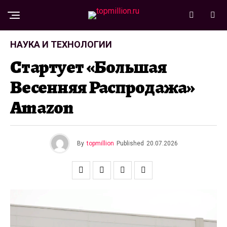
НАУКА И ТЕХНОЛОГИИ
Стартует «Большая
Весенняя Распродажа»
Amazon
By
topmillion
Published
20.07.2026