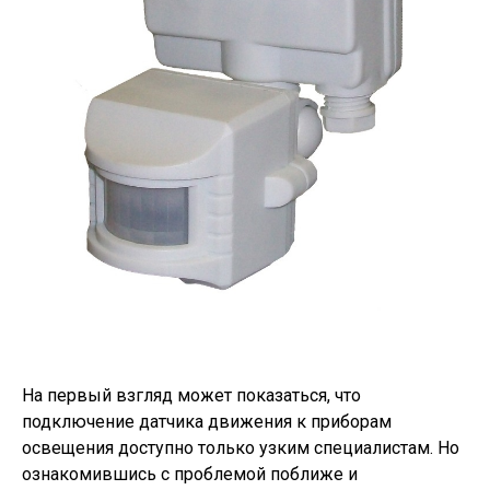
На первый взгляд может показаться, что
подключение датчика движения к приборам
освещения доступно только узким специалистам. Но
ознакомившись с проблемой поближе и