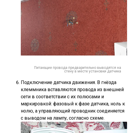
Питающие провода предварительно выводятся на
стену в месте установки датчика
Подключение датчика движения. В гнёзда
клеммника вставляются провода из внешней
сети в соответствии с их полюсами и
маркировкой: фазовый к фазе датчика, ноль к
нолю, а управляющий проводник соединяется
с выводом на лампу, согласно схеме.