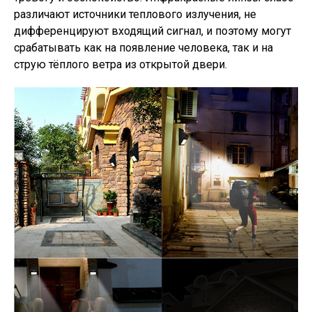
различают источники теплового излучения, не
дифференцируют входящий сигнал, и поэтому могут
срабатывать как на появление человека, так и на
струю тёплого ветра из открытой двери.