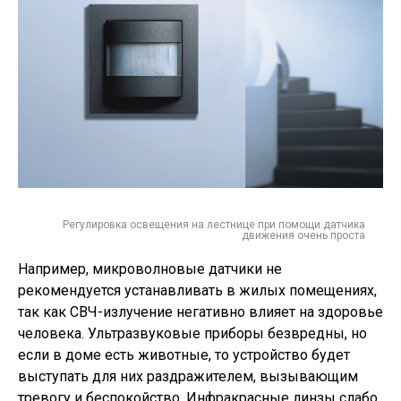
Регулировка освещения на лестнице при помощи датчика
движения очень проста
Например, микроволновые датчики не
рекомендуется устанавливать в жилых помещениях,
так как СВЧ-излучение негативно влияет на здоровье
человека. Ультразвуковые приборы безвредны, но
если в доме есть животные, то устройство будет
выступать для них раздражителем, вызывающим
тревогу и беспокойство. Инфракрасные линзы слабо