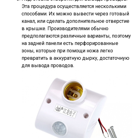
Эта процедура осуществляется несколькими
способами. Их можно вывести через готовый
канал, или сделать дополнительное отверстие
в крышке. Производителями обычно
предполагаются различные варианты, поэтому
на задней панели есть перфорированные
зоны, которые при помощи ножа легко
превратить в аккуратную дырку, достаточную
для вывода проводов.