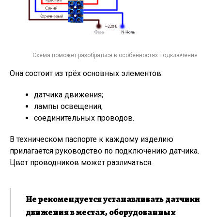
Схема поможет разобраться в особенностях подключения
Она состоит из трёх основных элементов:
датчика движения;
лампы освещения;
соединительных проводов.
В техническом паспорте к каждому изделию
прилагается руководство по подключению датчика.
Цвет проводников может различаться.
Не рекомендуется устанавливать датчики
движения в местах, оборудованных