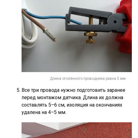
Длина оголённого проводника равна 5 мм
Все три провода нужно подготовить заранее
перед монтажом датчика. Длина их должна
составлять 5–6 см, изоляция на окончаниях
удалена на 4–5 мм.