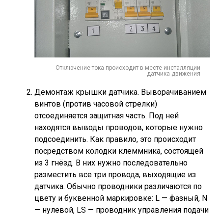
Отключение тока происходит в месте инсталляции
датчика движения
Демонтаж крышки датчика. Выворачиванием
винтов (против часовой стрелки)
отсоединяется защитная часть. Под ней
находятся выводы проводов, которые нужно
подсоединить. Как правило, это происходит
посредством колодки клеммника, состоящей
из 3 гнёзд. В них нужно последовательно
разместить все три провода, выходящие из
датчика. Обычно проводники различаются по
цвету и буквенной маркировке: L — фазный, N
— нулевой, LS — проводник управления подачи