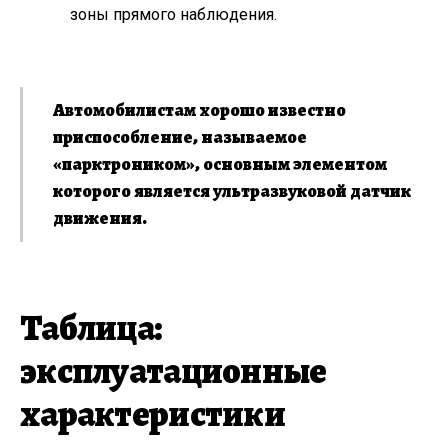
зоны прямого наблюдения.
Автомобилистам хорошо известно
приспособление, называемое
«парктроником», основным элементом
которого является ультразвуковой датчик
движения.
Таблица:
эксплуатационные
характеристики