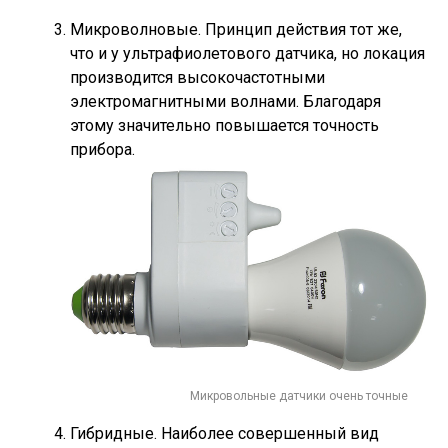
Микроволновые. Принцип действия тот же,
что и у ультрафиолетового датчика, но локация
производится высокочастотными
электромагнитными волнами. Благодаря
этому значительно повышается точность
прибора.
Микровольные датчики очень точные
Гибридные. Наиболее совершенный вид