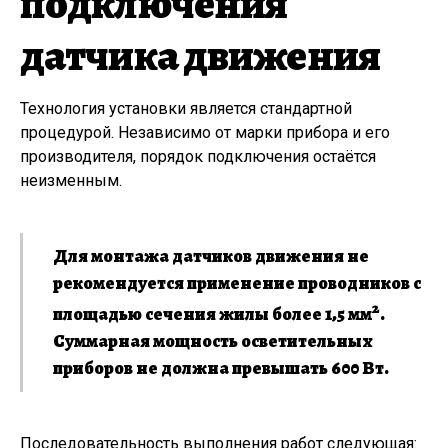
подключения
датчика движения
Технология установки является стандартной
процедурой. Независимо от марки прибора и его
производителя, порядок подключения остаётся
неизменным.
Для монтажа датчиков движения не
рекомендуется применение проводников с
2
площадью сечения жилы более 1,5 мм
.
Суммарная мощность осветительных
приборов не должна превышать 600 Вт.
Последовательность выполнения работ следующая: