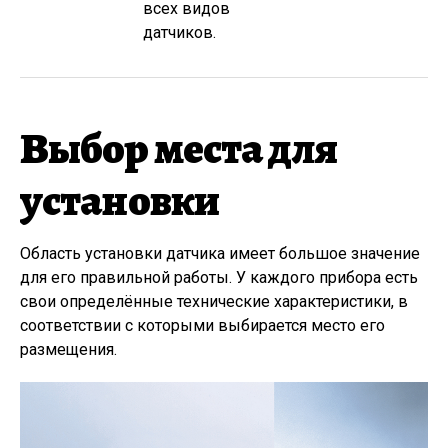
всех видов
датчиков.
Выбор места для
установки
Область установки датчика имеет большое значение
для его правильной работы. У каждого прибора есть
свои определённые технические характеристики, в
соответствии с которыми выбирается место его
размещения.