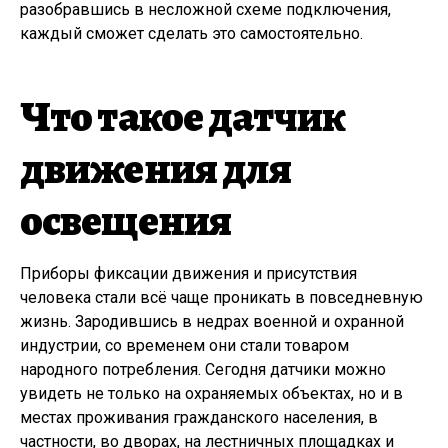
разобравшись в несложной схеме подключения,
каждый сможет сделать это самостоятельно.
Что такое датчик
движения для
освещения
Приборы фиксации движения и присутствия
человека стали всё чаще проникать в повседневную
жизнь. Зародившись в недрах военной и охранной
индустрии, со временем они стали товаром
народного потребления. Сегодня датчики можно
увидеть не только на охраняемых объектах, но и в
местах проживания гражданского населения, в
частности, во дворах, на лестничных площадках и