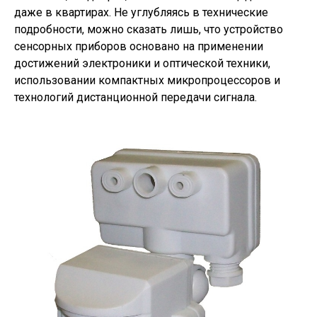
даже в квартирах. Не углубляясь в технические
подробности, можно сказать лишь, что устройство
сенсорных приборов основано на применении
достижений электроники и оптической техники,
использовании компактных микропроцессоров и
технологий дистанционной передачи сигнала.