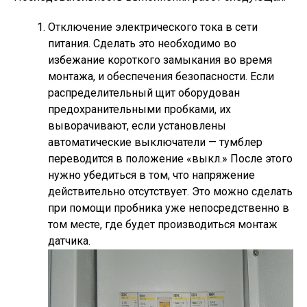
Отключение электрического тока в сети
питания. Сделать это необходимо во
избежание короткого замыкания во время
монтажа, и обеспечения безопасности. Если
распределительный щит оборудован
предохранительными пробками, их
выворачивают, если установлены
автоматические выключатели — тумблер
переводится в положение «выкл.» После этого
нужно убедиться в том, что напряжение
действительно отсутствует. Это можно сделать
при помощи пробника уже непосредственно в
том месте, где будет производиться монтаж
датчика.