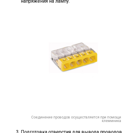
напряжения на лампу.
Соединение проводов осуществляется при помощи
клеммника
Подготовка отверстия для вывода проводов.