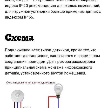
индекс IP 20 рекомендован для жилых помещений,
для наружной установки больше применим датчик с
индексом IP 56.
Схема
Подключение всех типов датчиков, кроме тех, что
работают дистанционно, заключается в правильном
соединении проводов. Для примера рассмотрена
принципиальная схема монтажа инфракрасного
датчика, установленного внутри помещения.