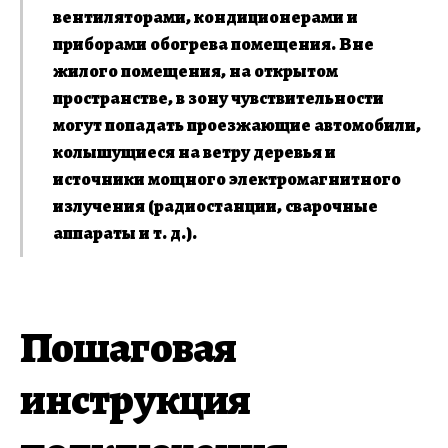
вентиляторами, кондиционерами и
приборами обогрева помещения. Вне
жилого помещения, на открытом
пространстве, в зону чувствительности
могут попадать проезжающие автомобили,
колышущиеся на ветру деревья и
источники мощного электромагнитного
излучения (радиостанции, сварочные
аппараты и т. д.).
Пошаговая
инструкция