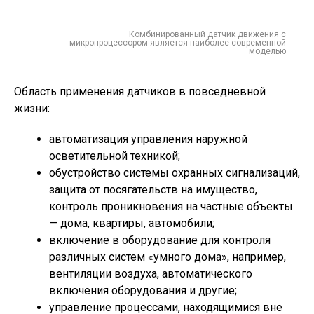
Комбинированный датчик движения с
микропроцессором является наиболее современной
моделью
Область применения датчиков в повседневной
жизни:
автоматизация управления наружной
осветительной техникой;
обустройство системы охранных сигнализаций,
защита от посягательств на имущество,
контроль проникновения на частные объекты
— дома, квартиры, автомобили;
включение в оборудование для контроля
различных систем «умного дома», например,
вентиляции воздуха, автоматического
включения оборудования и другие;
управление процессами, находящимися вне