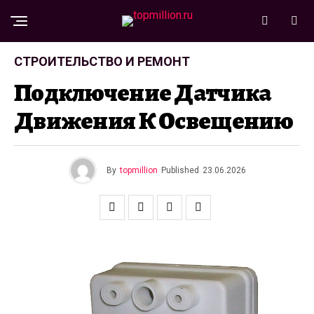
СТРОИТЕЛЬСТВО И РЕМОНТ
Подключение Датчика
Движения К Освещению
By
topmillion
Published
23.06.2026