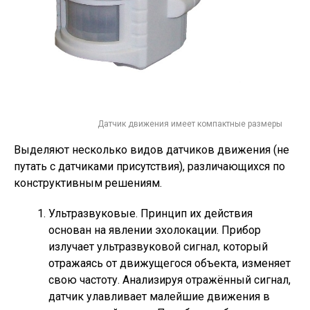
Датчик движения имеет компактные размеры
Выделяют несколько видов датчиков движения (не
путать с датчиками присутствия), различающихся по
конструктивным решениям.
Ультразвуковые. Принцип их действия
основан на явлении эхолокации. Прибор
излучает ультразвуковой сигнал, который
отражаясь от движущегося объекта, изменяет
свою частоту. Анализируя отражённый сигнал,
датчик улавливает малейшие движения в