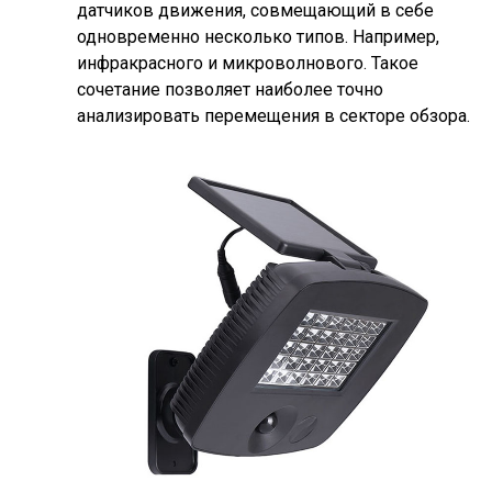
датчиков движения, совмещающий в себе
одновременно несколько типов. Например,
инфракрасного и микроволнового. Такое
сочетание позволяет наиболее точно
анализировать перемещения в секторе обзора.