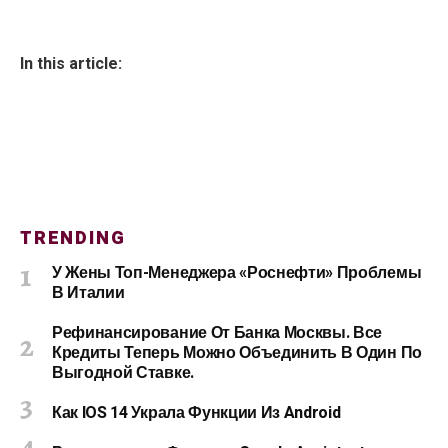
In this article:
TRENDING
У Жены Топ-Менеджера «Роснефти» Проблемы
В Италии
Рефинансирование От Банка Москвы. Все
Кредиты Теперь Можно Объединить В Один По
Выгодной Ставке.
Как IOS 14 Украла Функции Из Android