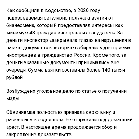
Как сообщили в ведомстве, в 2020 году
подозреваемая регулярно получала взятки от
бизнесмена, который предоставлял интересы как
минимум 48 граждан иностранных государств. За
деньги инспектор «закрывала глаза» на нарушения в
пакете документов, которые собирались для приема
иностранцев в гражданство России. Кроме того, за
деньги указанные документы принимались вне
очереди. Сумма взятки составила более 140 тысяч
рублей.
Возбуждено уголовное дело по статье о получении
мзды.
Обвиняемая полностью признала свою вину и
раскаялась в содеянном. Ее отправили под домашний
арест. В настоящее время продолжается сбор и
закрепление доказательств.