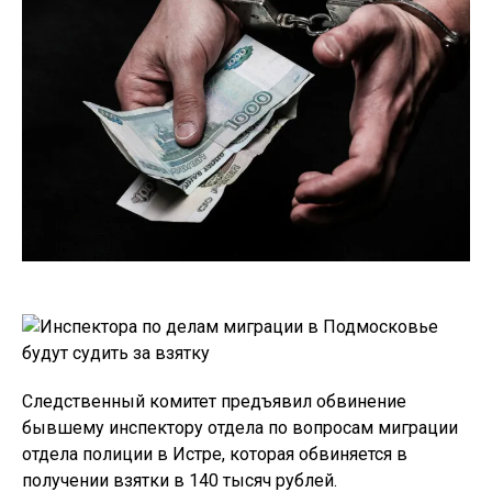
Следственный комитет предъявил обвинение
бывшему инспектору отдела по вопросам миграции
отдела полиции в Истре, которая обвиняется в
получении взятки в 140 тысяч рублей.