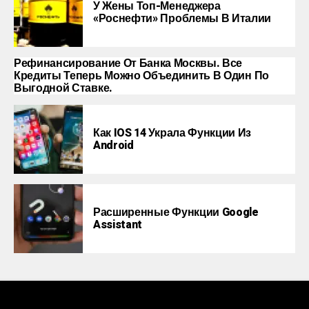
У Жены Топ-Менеджера
«Роснефти» Проблемы В Италии
Рефинансирование От Банка Москвы. Все
Кредиты Теперь Можно Объединить В Один По
Выгодной Ставке.
Как IOS 14 Украла Функции Из
Android
Расширенные Функции Google
Assistant