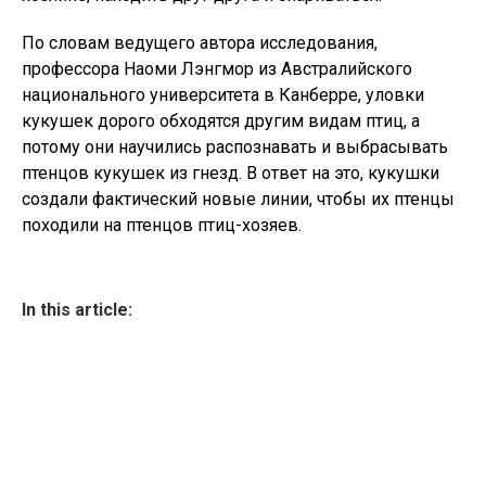
По словам ведущего автора исследования,
профессора Наоми Лэнгмор из Австралийского
национального университета в Канберре, уловки
кукушек дорого обходятся другим видам птиц, а
потому они научились распознавать и выбрасывать
птенцов кукушек из гнезд. В ответ на это, кукушки
создали фактический новые линии, чтобы их птенцы
походили на птенцов птиц-хозяев.
In this article: