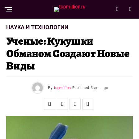
НАУКА И ТЕХНОЛОГИИ
Ученые: Кукушки
Обманом Создают Новые
Виды
By
topmillion
Published
3 дня ago