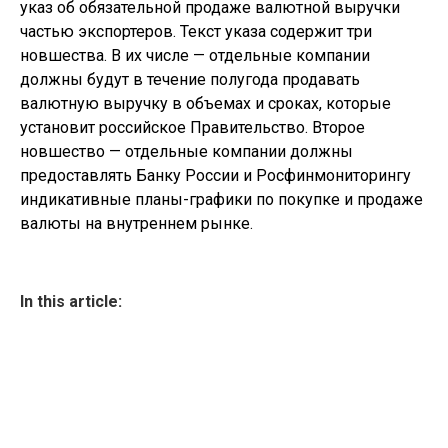
указ об обязательной продаже валютной выручки
частью экспортеров. Текст указа содержит три
новшества. В их числе — отдельные компании
должны будут в течение полугода продавать
валютную выручку в объемах и сроках, которые
установит российское Правительство. Второе
новшество — отдельные компании должны
предоставлять Банку России и Росфинмониторингу
индикативные планы-графики по покупке и продаже
валюты на внутреннем рынке.
In this article: