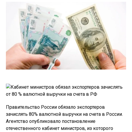
Правительство России обязало экспортеров
зачислять 80% валютной выручки на счета в России.
Агентство опубликовало постановление
отечественного кабинет министров, из которого