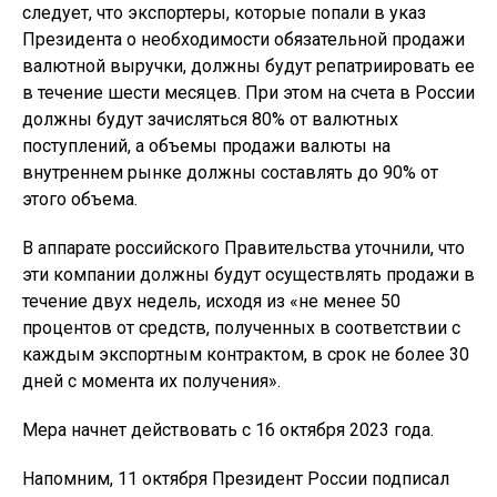
следует, что экспортеры, которые попали в указ
Президента о необходимости обязательной продажи
валютной выручки, должны будут репатриировать ее
в течение шести месяцев. При этом на счета в России
должны будут зачисляться 80% от валютных
поступлений, а объемы продажи валюты на
внутреннем рынке должны составлять до 90% от
этого объема.
В аппарате российского Правительства уточнили, что
эти компании должны будут осуществлять продажи в
течение двух недель, исходя из «не менее 50
процентов от средств, полученных в соответствии с
каждым экспортным контрактом, в срок не более 30
дней с момента их получения».
Мера начнет действовать с 16 октября 2023 года.
Напомним, 11 октября Президент России подписал