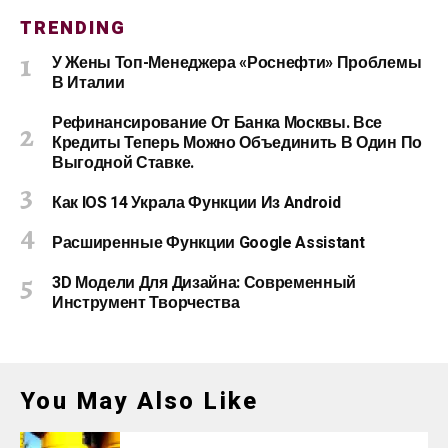
TRENDING
У Жены Топ-Менеджера «Роснефти» Проблемы
В Италии
Рефинансирование От Банка Москвы. Все
Кредиты Теперь Можно Объединить В Один По
Выгодной Ставке.
Как IOS 14 Украла Функции Из Android
Расширенные Функции Google Assistant
3D Модели Для Дизайна: Современный
Инструмент Творчества
You May Also Like