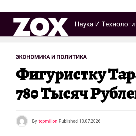
Наука И Технологи
ЭКОНОМИКА И ПОЛИТИКА
Фигуристку Та
780 Тысяч Рубле
By
topmillion
Published
10.07.2026