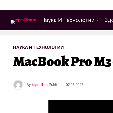
Наука И Технологии
Зд
НАУКА И ТЕХНОЛОГИИ
MacBook Pro M3
By
topmillion
Published
02.06.2026