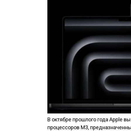
В октябре прошлого года Apple 
процессоров M3, предназначенн