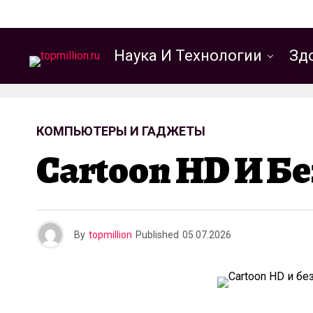
Наука И Технологии
Зд
КОМПЬЮТЕРЫ И ГАДЖЕТЫ
Cartoon HD И Б
By
topmillion
Published
05.07.2026