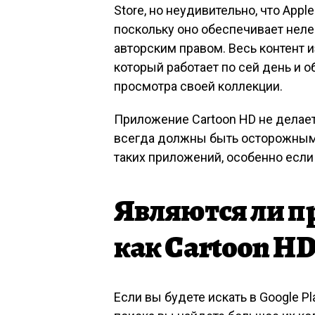
Store, но неудивительно, что Appl
поскольку оно обеспечивает неле
авторским правом. Весь контент 
который работает по сей день и 
просмотра своей коллекции.
Приложение Cartoon HD не делает 
всегда должны быть осторожным 
таких приложений, особенно если 
Являются ли п
как Cartoon H
Если вы будете искать в Google P