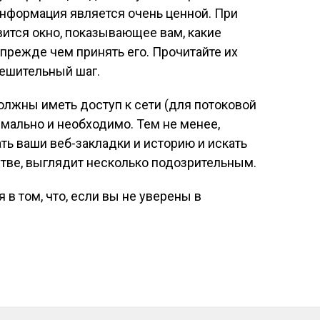
информация является очень ценной. При
вится окно, показывающее вам, какие
прежде чем принять его. Прочитайте их
решительный шаг.
должны иметь доступ к сети (для потоковой
мально и необходимо. Тем не менее,
ть ваши веб-закладки и историю и искать
тве, выглядит несколько подозрительным.
в том, что, если вы не уверены в